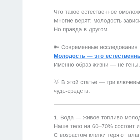
Что такое естественное омолож
Многие верят: молодость зависи
Но правда в другом.
🔑 Современные исследования 
Молодость — это естественн
Именно образ жизни — не гены,
💡 В этой статье — три ключев
чудо-средств.
1. Вода — живое топливо моло
Наше тело на 60–70% состоит и
С возрастом клетки теряют влаг