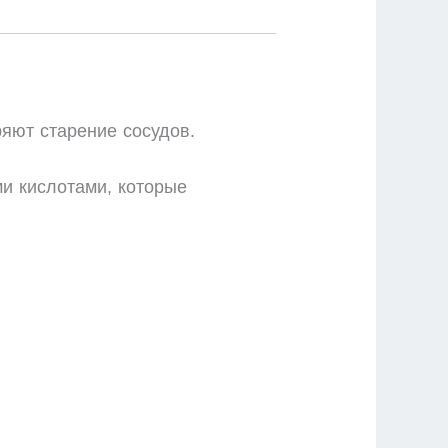
яют старение сосудов.
и кислотами, которые