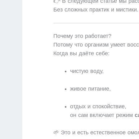
👉 В следующей статье мы рас
Без сложных практик и мистики.
Почему это работает?
Потому что организм умеет вос
Когда вы даёте себе:
чистую воду,
живое питание,
отдых и спокойствие,
он сам включает режим
с
🌱 Это и есть естественное омо