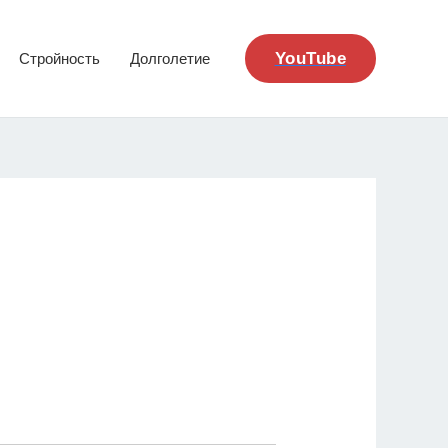
YouTube
Стройность
Долголетие