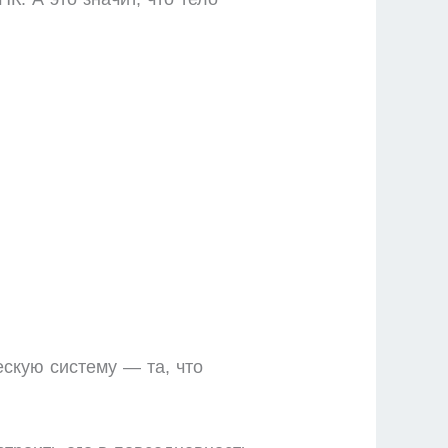
ескую систему — та, что